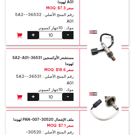
A01 لهوندا
سعر MOQ: $7.3
رقم المنتج الأصلي :
36532-5A2-
A01
موك :
10جهاز كمبيوتر
+
-
مستشعر الأوكسجين 36531-5A2-A01
لهوندا
سعر MOQ: $18.6
رقم المنتج الأصلي :
36531-5A2-
A01
موك :
10جهاز كمبيوتر
+
-
ملف الإشعال 30520-PAN-007 لهوندا
سعر MOQ: $7.1
رقم المنتج الأصلي :
30520-