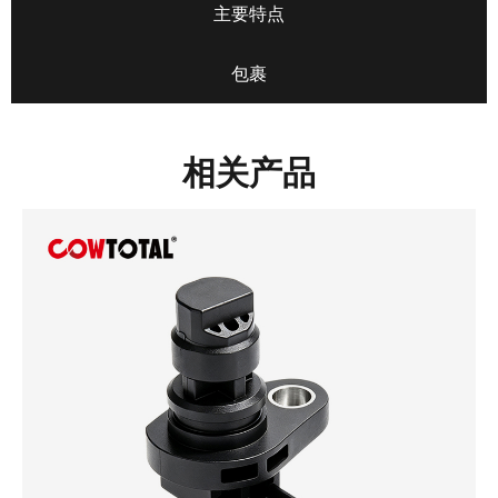
主要特点
包裹
相关产品