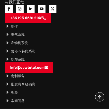
与我们互动
+86 195 6681 2168
制作
电气系统
发动机系统
暂停 & 转向系统
冷却系统
info@cowtotal.com
定制服务
批发商 & 经销商
视频
常问问题