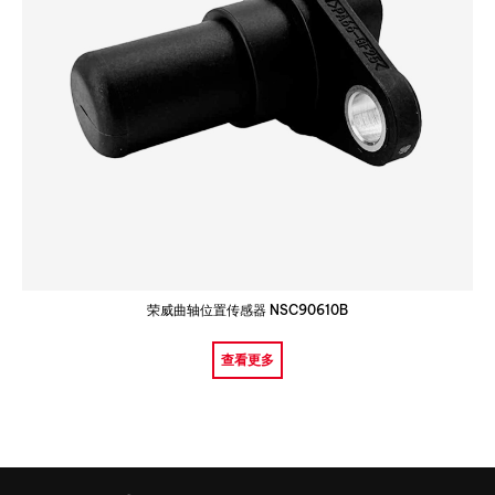
荣威曲轴位置传感器 NSC90610B
查看更多