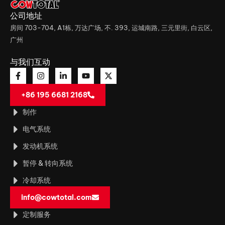
公司地址
房间 703-704, A1栋, 万达广场, 不. 393, 运城南路, 三元里街, 白云区,
广州
与我们互动
+86 195 6681 2168
制作
电气系统
发动机系统
暂停 & 转向系统
冷却系统
info@cowtotal.com
定制服务