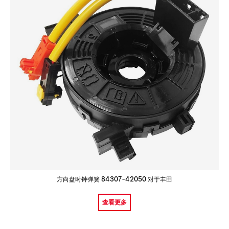
方向盘时钟弹簧 84307-42050 对于丰田
查看更多