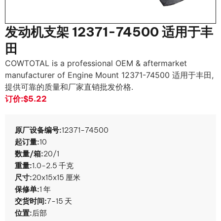
发动机支架 12371-74500 适用于丰
田
COWTOTAL is a professional OEM & aftermarket
manufacturer of Engine Mount
12371-74500 适用于丰田,
提供可靠的质量和厂家直销批发价格.
订价:
$5.22
原厂设备编号:
12371-74500
起订量:
10
数量/箱:
20/1
重量:
1.0-2.5 千克
尺寸:
20x15x15 厘米
保修单:
1 年
交货时间:
7-15 天
位置:
后部