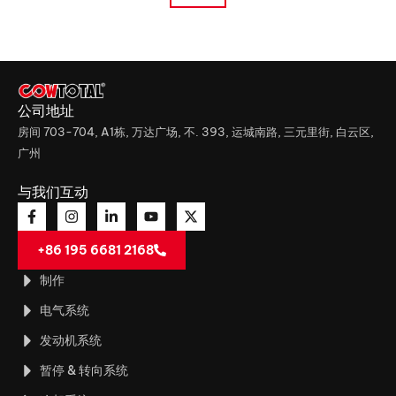
公司地址
房间 703-704, A1栋, 万达广场, 不. 393, 运城南路, 三元里街, 白云区,
广州
与我们互动
+86 195 6681 2168
制作
电气系统
发动机系统
暂停 & 转向系统