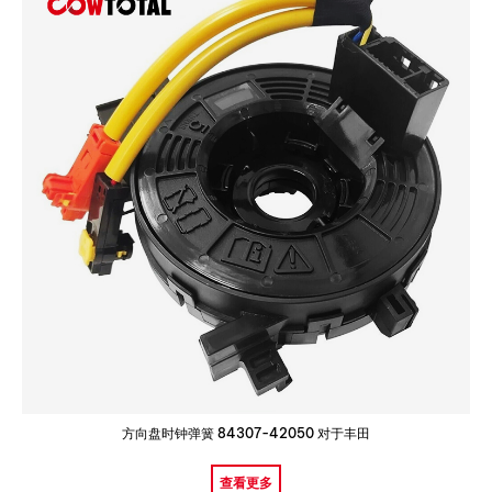
方向盘时钟弹簧 84307-42050 对于丰田
查看更多