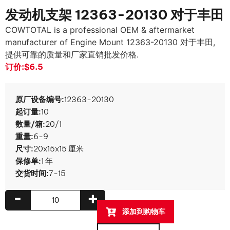
发动机支架 12363-20130 对于丰田
COWTOTAL is a professional OEM & aftermarket
manufacturer of Engine Mount
12363-20130 对于丰田,
提供可靠的质量和厂家直销批发价格.
订价:
$6.5
原厂设备编号:
12363-20130
起订量:
10
数量/箱:
20/1
重量:
6-9
尺寸:
20x15x15 厘米
保修单:
1 年
交货时间:
7-15
-
+
添加到购物车