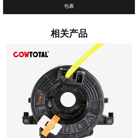
包裹
相关产品