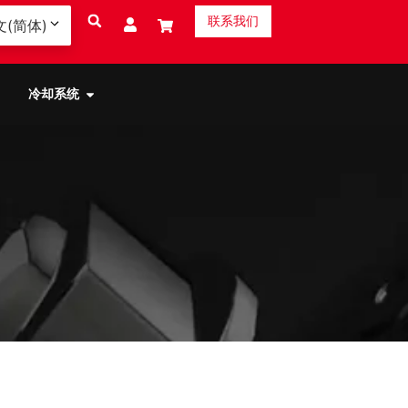
联系我们
文(简体)
冷却系统