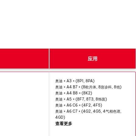
应用
奥迪 + A3 + (8P1, 8PA)
奥迪 + A4 B7 + (8欧共体, 8急诊科, 8他)
奥迪 + A4 B8 + (8K2)
奥迪 + A5 + (8F7, 8T3, 8饰面)
奥迪 + A6 C6 + (4F2, 4F5)
奥迪 +
A6 C7
+ (4G2, 4G5, 4气相色谱,
4GD)
查看更多