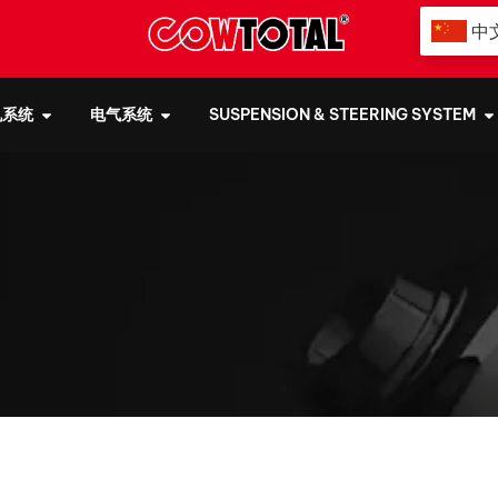
中
机系统
电气系统
SUSPENSION & STEERING SYSTEM