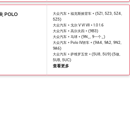
夫 POLO
大众汽车 + 福克斯掀背车 + (5Z1, 5Z3, 5Z4,
5Z5)
大众汽车 + 戈尔 V VI VII + 1.0 1.6
大众汽车 + 高尔夫四 + (9B3)
大众汽车 + 马球 + (9N_, 9一个_)
大众汽车 + Polo IV轿车 + (9A4, 9A2, 9N2,
9A6)
大众汽车 + 萨维罗五世 + (5U8, 5U9) (5做,
5UB, 5UC)
查看更多