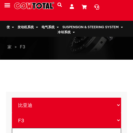
服务
资源
关于我们
使
发动机系统
电气系统
SUSPENSION & STEERING SYSTEM
冷却系统
家
>
F3