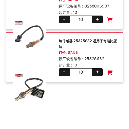
原厂设备编号 :
0258006937
起订量 :
10
-
+
氧传感器 25325632 适用于奇瑞比亚
迪
订价: $7.56
原厂设备编号 :
25325632
起订量 :
10
-
+