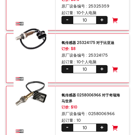
原厂设备编号 :
25325359
起订量 :
10个人电脑
-
+
氧传感器 25324175 对于比亚迪
订价: $8
原厂设备编号 :
25324175
起订量 :
10个人电脑
-
+
氧传感器 0258006966 对于奇瑞海
马世界
订价: $10
原厂设备编号 :
0258006966
起订量 :
10
-
+