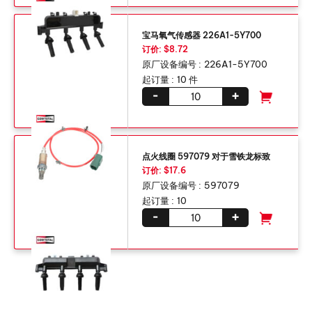
宝马氧气传感器 226A1-5Y700
订价: $8.72
原厂设备编号 :
226A1-5Y700
起订量 :
10 件
-
+
点火线圈 597079 对于雪铁龙标致
订价: $17.6
原厂设备编号 :
597079
起订量 :
10
-
+