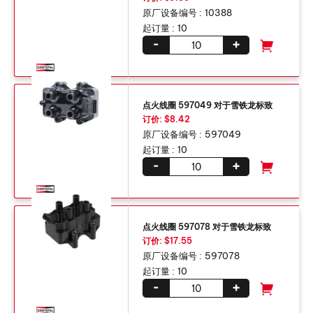
原厂设备编号 :
10388
起订量 :
10
-
+
点火线圈 597049 对于雪铁龙标致
订价: $8.42
原厂设备编号 :
597049
起订量 :
10
-
+
点火线圈 597078 对于雪铁龙标致
订价: $17.55
原厂设备编号 :
597078
起订量 :
10
-
+