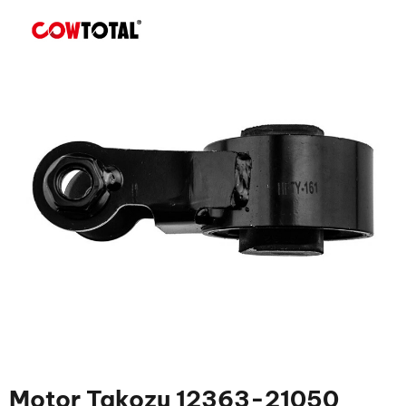
Motor Takozu 12363-21050