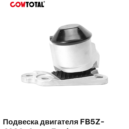
Подвеска двигателя FB5Z-