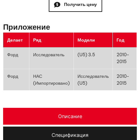
Получить цену
Приложение
Делает
Ряд
Модели
Год
Форд
Исследователь
(U5) 3.5
2010-
2015
Форд
НАС
Исследователь
2010-
(Импортировано)
(U5)
2015
Описание
Спецификация