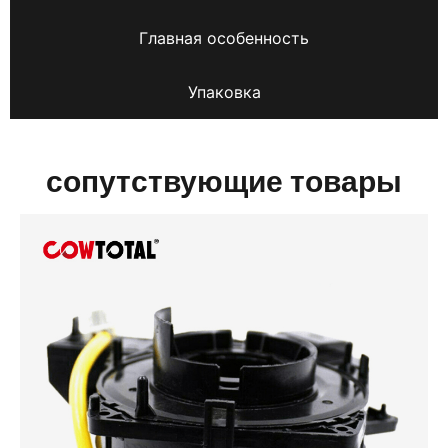
Главная особенность
Упаковка
сопутствующие товары