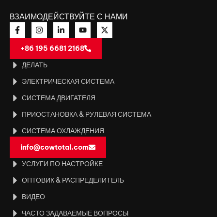
ВЗАИМОДЕЙСТВУЙТЕ С НАМИ
+86 195 6681 2168
ДЕЛАТЬ
ЭЛЕКТРИЧЕСКАЯ СИСТЕМА
СИСТЕМА ДВИГАТЕЛЯ
ПРИОСТАНОВКА & РУЛЕВАЯ СИСТЕМА
СИСТЕМА ОХЛАЖДЕНИЯ
info@cowtotal.com
УСЛУГИ ПО НАСТРОЙКЕ
ОПТОВИК & РАСПРЕДЕЛИТЕЛЬ
ВИДЕО
ЧАСТО ЗАДАВАЕМЫЕ ВОПРОСЫ