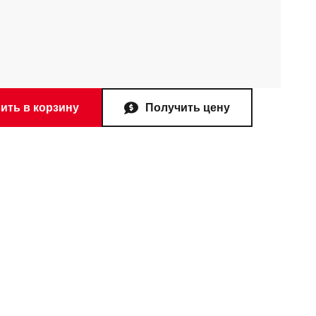
ить в корзину
Получить цену