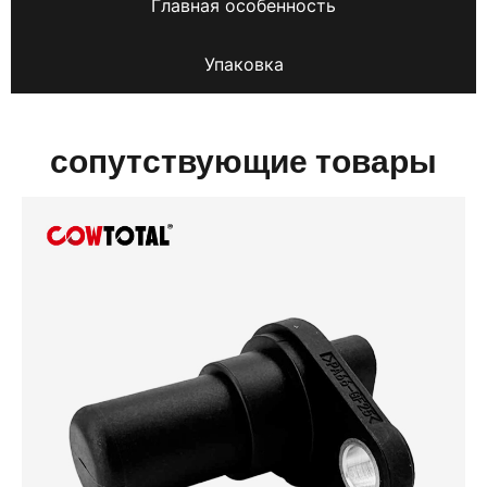
Главная особенность
Упаковка
сопутствующие товары