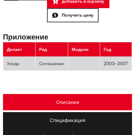
добавить в корзину
Получить цену
Приложение
Делает
Ряд
Модели
Год
Хонда
Соглашение
2003-2007
Описание
Спецификация