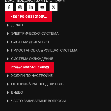
ВЗАИМОДЕЙСТВУЙТЕ С НАМИ
+86 195 6681 2168
ДЕЛАТЬ
ЭЛЕКТРИЧЕСКАЯ СИСТЕМА
СИСТЕМА ДВИГАТЕЛЯ
ПРИОСТАНОВКА & РУЛЕВАЯ СИСТЕМА
СИСТЕМА ОХЛАЖДЕНИЯ
info@cowtotal.com
УСЛУГИ ПО НАСТРОЙКЕ
ОПТОВИК & РАСПРЕДЕЛИТЕЛЬ
ВИДЕО
ЧАСТО ЗАДАВАЕМЫЕ ВОПРОСЫ