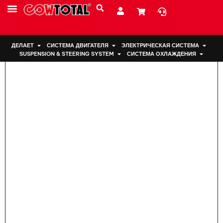
Дом
>
Подвеска двигателя 50830-SDA-003 Для Honda
ДЕЛАЕТ
СИСТЕМА ДВИГАТЕЛЯ
ЭЛЕКТРИЧЕСКАЯ СИСТЕМА
SUSPENSION & STEERING SYSTEM
СИСТЕМА ОХЛАЖДЕНИЯ