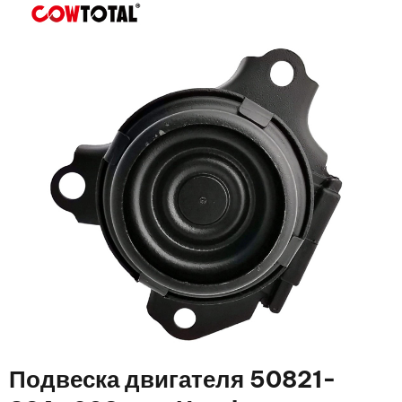
Подвеска двигателя 50821-