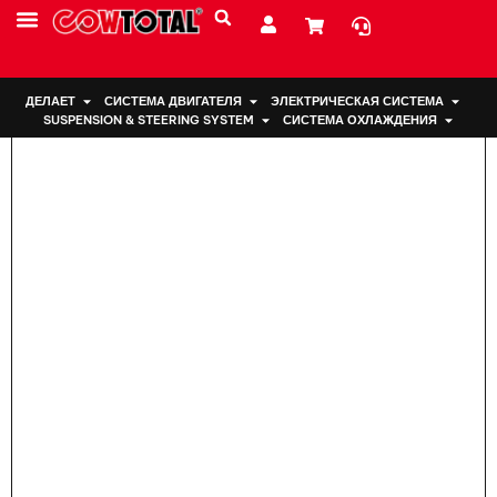
Дом
>
Подвеска двигателя 50821-S9A-023 Для Honda
ДЕЛАЕТ
СИСТЕМА ДВИГАТЕЛЯ
ЭЛЕКТРИЧЕСКАЯ СИСТЕМА
SUSPENSION & STEERING SYSTEM
СИСТЕМА ОХЛАЖДЕНИЯ