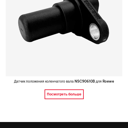
Датчик положения коленчатого вала NSC90610B для Roewe
Посмотреть больше