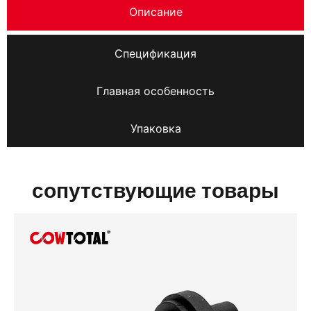
Описание
Спецификация
Главная особенность
Упаковка
сопутствующие товары