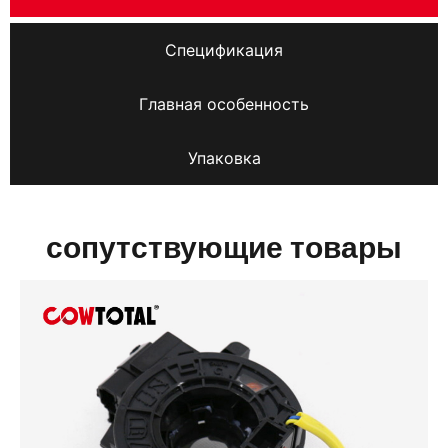
Спецификация
Главная особенность
Упаковка
сопутствующие товары