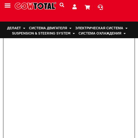
Дом
>
Подвеска двигателя 12372-0H040 для TOYOTA
ДЕЛАЕТ
СИСТЕМА ДВИГАТЕЛЯ
ЭЛЕКТРИЧЕСКАЯ СИСТЕМА
SUSPENSION & STEERING SYSTEM
СИСТЕМА ОХЛАЖДЕНИЯ