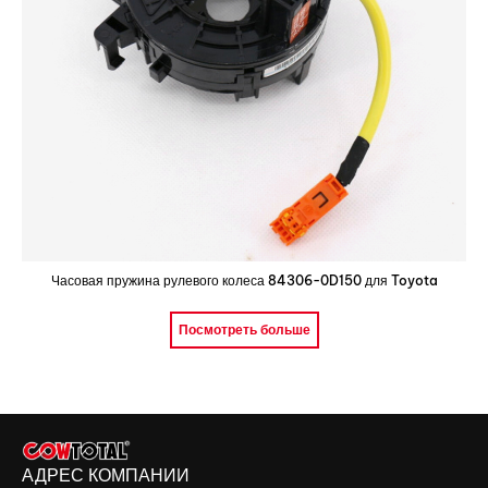
Часовая пружина рулевого колеса 84306-0D150 для Toyota
Посмотреть больше
АДРЕС КОМПАНИИ