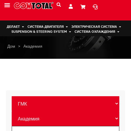
ДЕЛАЕТ
СИСТЕМА ДВИГАТЕЛЯ
ЭЛЕКТРИЧЕСКАЯ СИСТЕМА
SUSPENSION & STEERING SYSTEM
СИСТЕМА ОХЛАЖДЕНИЯ
Дом
>
Академия