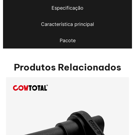
Especificação
Característica principal
Pacote
Produtos Relacionados