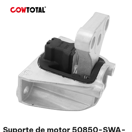
Suporte de motor 50850-SWA-