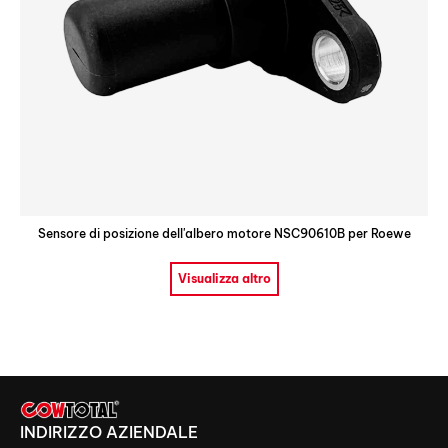
Sensore di posizione dell'albero motore NSC90610B per Roewe
Visualizza altro
INDIRIZZO AZIENDALE