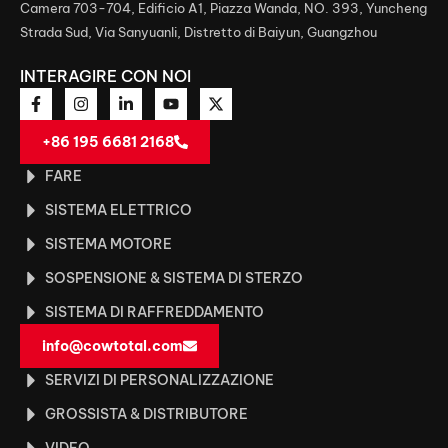
Camera 703-704, Edificio A1, Piazza Wanda, NO. 393, Yuncheng
Strada Sud, Via Sanyuanli, Distretto di Baiyun, Guangzhou
INTERAGIRE CON NOI
+86 195 6681 2168
FARE
SISTEMA ELETTRICO
SISTEMA MOTORE
SOSPENSIONE & SISTEMA DI STERZO
SISTEMA DI RAFFREDDAMENTO
info@cowtotal.com
SERVIZI DI PERSONALIZZAZIONE
GROSSISTA & DISTRIBUTORE