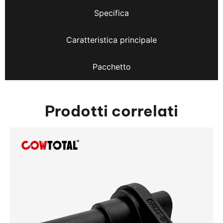
Specifica
Caratteristica principale
Pacchetto
Prodotti correlati