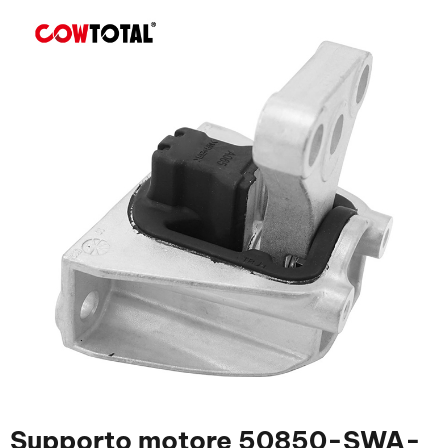
Supporto motore 50850-SWA-