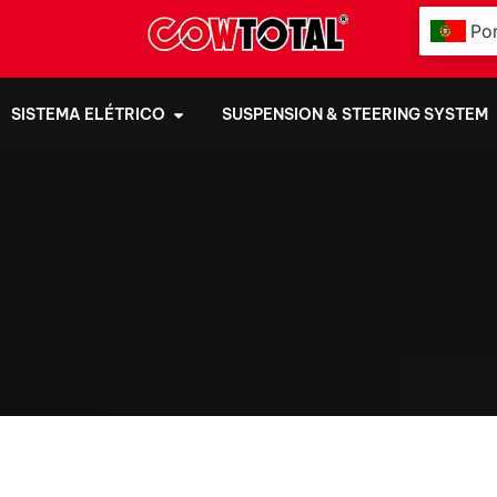
Po
SISTEMA ELÉTRICO
SUSPENSION & STEERING SYSTEM