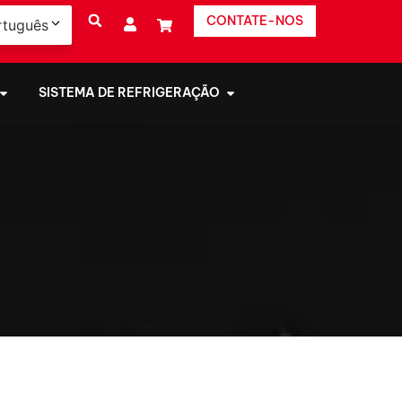
CONTATE-NOS
rtuguês
SISTEMA DE REFRIGERAÇÃO