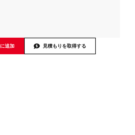
に追加
見積もりを取得する