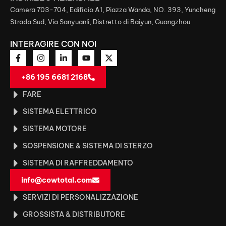
Camera 703-704, Edificio A1, Piazza Wanda, NO. 393, Yuncheng
Strada Sud, Via Sanyuanli, Distretto di Baiyun, Guangzhou
INTERAGIRE CON NOI
+86 195 6681 2168
FARE
SISTEMA ELETTRICO
SISTEMA MOTORE
SOSPENSIONE & SISTEMA DI STERZO
SISTEMA DI RAFFREDDAMENTO
info@cowtotal.com
SERVIZI DI PERSONALIZZAZIONE
GROSSISTA & DISTRIBUTORE