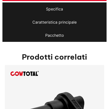
Specifica
Caratteristica principale
Pacchetto
Prodotti correlati