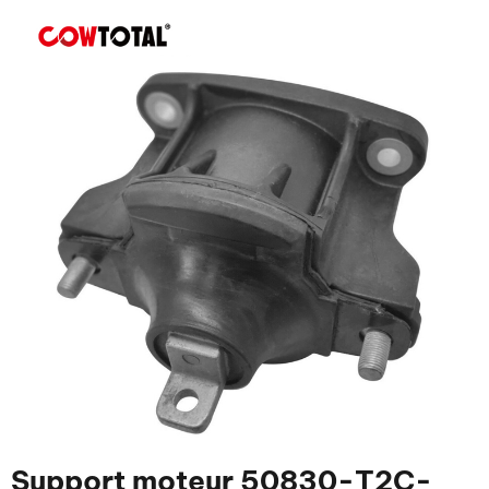
Support moteur 50830-T2C-