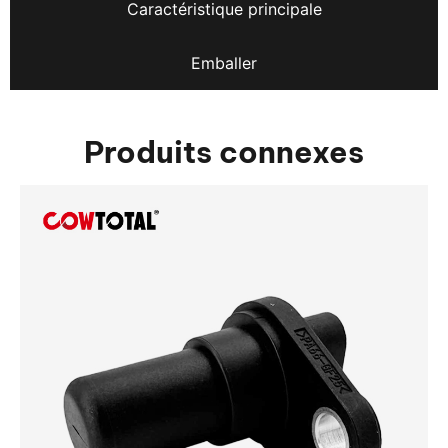
Caractéristique principale
Emballer
Produits connexes