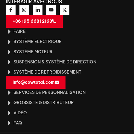
INTERAGIR AVEC NOUS
+86 195 6681 2168
FAIRE
SYSTÈME ÉLECTRIQUE
SYSTÈME MOTEUR
SUSPENSION & SYSTÈME DE DIRECTION
SYSTÈME DE REFROIDISSEMENT
info@cowtotal.com
SERVICES DE PERSONNALISATION
GROSSISTE & DISTRIBUTEUR
VIDÉO
FAQ