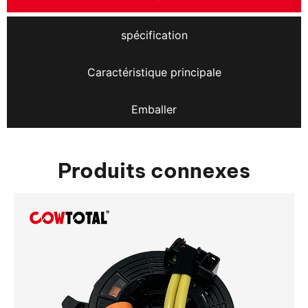
spécification
Caractéristique principale
Emballer
Produits connexes