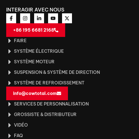
INTERAGIR AVEC NOUS
+86 195 6681 2168
FAIRE
SYSTÈME ÉLECTRIQUE
SYSTÈME MOTEUR
SUSPENSION & SYSTÈME DE DIRECTION
SYSTÈME DE REFROIDISSEMENT
info@cowtotal.com
SERVICES DE PERSONNALISATION
GROSSISTE & DISTRIBUTEUR
VIDÉO
FAQ