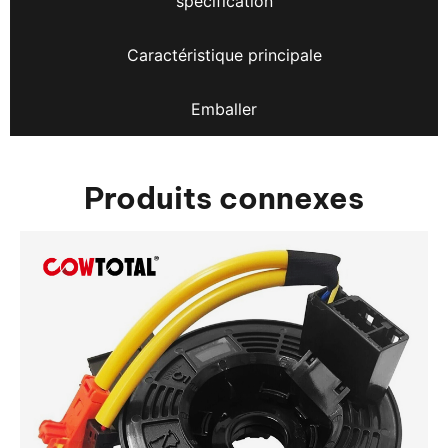
spécification
Caractéristique principale
Emballer
Produits connexes