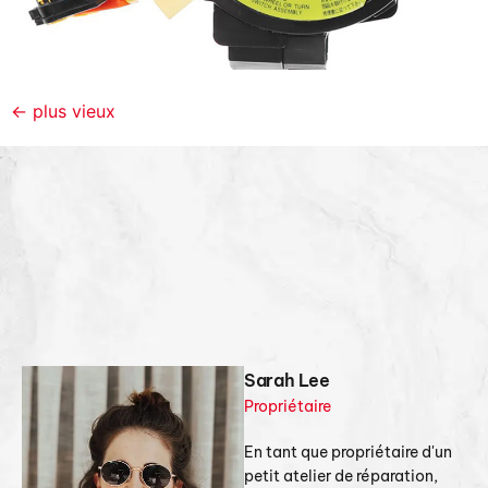
←
plus vieux
Sarah Lee
Propriétaire
En tant que propriétaire d'un
petit atelier de réparation,