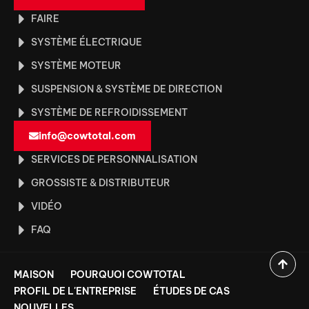
FAIRE
SYSTÈME ÉLECTRIQUE
SYSTÈME MOTEUR
SUSPENSION & SYSTÈME DE DIRECTION
SYSTÈME DE REFROIDISSEMENT
info@cowtotal.com
SERVICES DE PERSONNALISATION
GROSSISTE & DISTRIBUTEUR
VIDÉO
FAQ
MAISON
POURQUOI COWTOTAL
PROFIL DE L'ENTREPRISE
ÉTUDES DE CAS
NOUVELLES