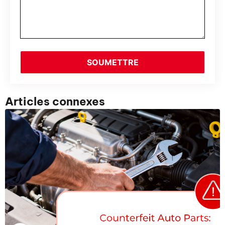
SOUMETTRE
Articles connexes