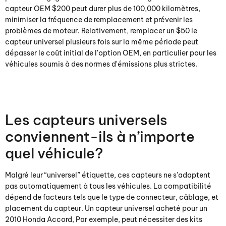
capteur OEM $200 peut durer plus de 100,000 kilomètres,
minimiser la fréquence de remplacement et prévenir les
problèmes de moteur. Relativement, remplacer un $50 le
capteur universel plusieurs fois sur la même période peut
dépasser le coût initial de l'option OEM, en particulier pour les
véhicules soumis à des normes d'émissions plus strictes.
Les capteurs universels
conviennent-ils à n’importe
quel véhicule?
Malgré leur “universel” étiquette, ces capteurs ne s'adaptent
pas automatiquement à tous les véhicules. La compatibilité
dépend de facteurs tels que le type de connecteur, câblage, et
placement du capteur. Un capteur universel acheté pour un
2010 Honda Accord, Par exemple, peut nécessiter des kits