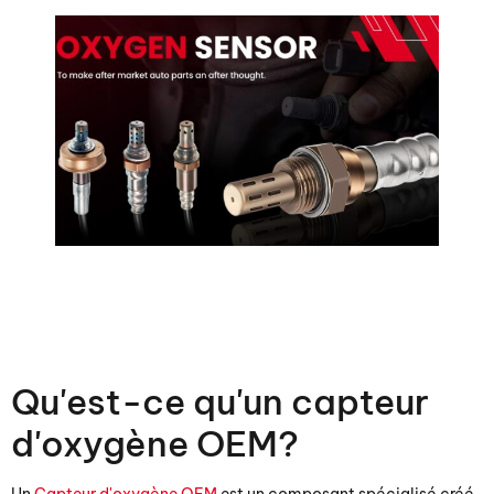
Qu'est-ce qu'un capteur
d'oxygène OEM?