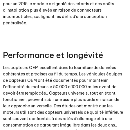
pour un 2015 le modèle a signalé des retards et des coûts
d'installation plus élevés en raison de connecteurs
incompatibles, soulignant les défis d’une conception
généralisée.
Performance et longévité
Les capteurs OEM excellent dans la fourniture de données
cohérentes et précises au fil du temps. Les véhicules équipés
de capteurs OEM ont été documentés pour maintenir
l'efficacité du moteur sur 50 000 à 100 000 miles avant de
devoir être remplacés.. Capteurs universels, tout en étant
fonctionnel, peuvent subir une usure plus rapide en raison de
leur approche universelle. Des études ont montré que les
moteurs utilisant des capteurs universels de qualité inférieure
sont souvent confrontés à des ratés d'allumage et à une
consommation de carburant irrégulière dans les deux ans.,