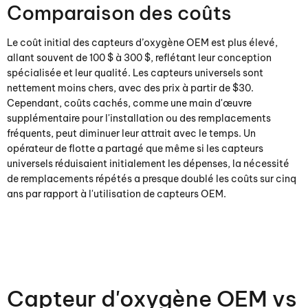
Comparaison des coûts
Le coût initial des capteurs d’oxygène OEM est plus élevé,
allant souvent de 100 $ à 300 $, reflétant leur conception
spécialisée et leur qualité. Les capteurs universels sont
nettement moins chers, avec des prix à partir de $30.
Cependant, coûts cachés, comme une main d'œuvre
supplémentaire pour l'installation ou des remplacements
fréquents, peut diminuer leur attrait avec le temps. Un
opérateur de flotte a partagé que même si les capteurs
universels réduisaient initialement les dépenses, la nécessité
de remplacements répétés a presque doublé les coûts sur cinq
ans par rapport à l'utilisation de capteurs OEM.
Capteur d'oxygène OEM vs