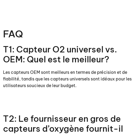
FAQ
T1: Capteur O2 universel vs.
OEM: Quel est le meilleur?
Les capteurs OEM sont meilleurs en termes de précision et de
fiabilité, tandis que les capteurs universels sont idéaux pour les
utilisateurs soucieux de leur budget.
T2: Le fournisseur en gros de
capteurs d’oxygène fournit-il