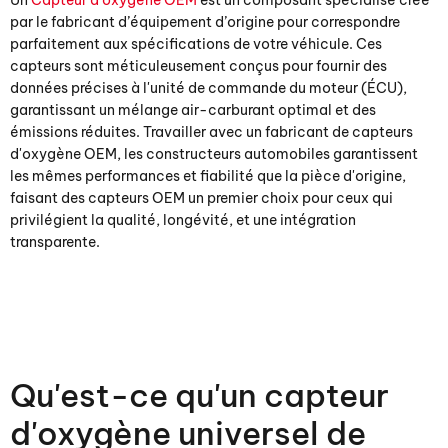
Un
Capteur d'oxygène OEM
est un composant spécialisé créé
par le fabricant d’équipement d’origine pour correspondre
parfaitement aux spécifications de votre véhicule. Ces
capteurs sont méticuleusement conçus pour fournir des
données précises à l'unité de commande du moteur (ÉCU),
garantissant un mélange air-carburant optimal et des
émissions réduites. Travailler avec un fabricant de capteurs
d'oxygène OEM, les constructeurs automobiles garantissent
les mêmes performances et fiabilité que la pièce d'origine,
faisant des capteurs OEM un premier choix pour ceux qui
privilégient la qualité, longévité, et une intégration
transparente.
Qu'est-ce qu'un capteur
d'oxygène universel de