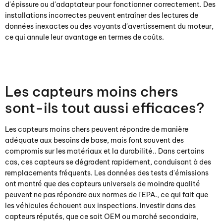
d'épissure ou d'adaptateur pour fonctionner correctement. Des
installations incorrectes peuvent entraîner des lectures de
données inexactes ou des voyants d'avertissement du moteur,
ce qui annule leur avantage en termes de coûts.
Les capteurs moins chers
sont-ils tout aussi efficaces?
Les capteurs moins chers peuvent répondre de manière
adéquate aux besoins de base, mais font souvent des
compromis sur les matériaux et la durabilité.. Dans certains
cas, ces capteurs se dégradent rapidement, conduisant à des
remplacements fréquents. Les données des tests d'émissions
ont montré que des capteurs universels de moindre qualité
peuvent ne pas répondre aux normes de l'EPA., ce qui fait que
les véhicules échouent aux inspections. Investir dans des
capteurs réputés, que ce soit OEM ou marché secondaire,