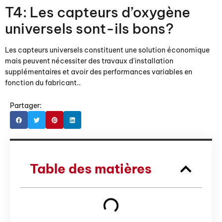
T4: Les capteurs d’oxygène
universels sont-ils bons?
Les capteurs universels constituent une solution économique
mais peuvent nécessiter des travaux d'installation
supplémentaires et avoir des performances variables en
fonction du fabricant..
Partager:
Table des matières