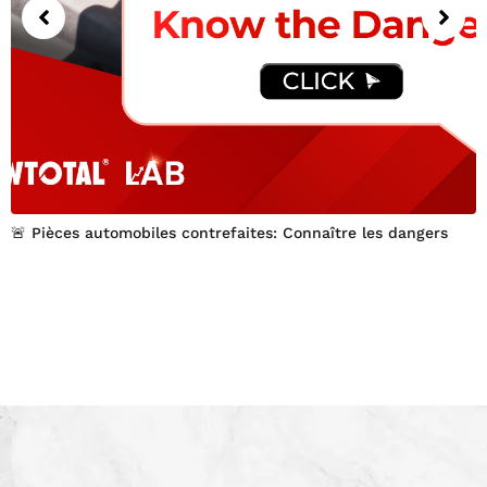
🚨 Pièces automobiles contrefaites: Connaître les dangers