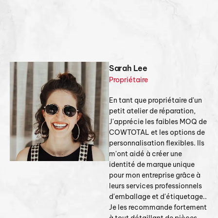
Sarah Lee
Propriétaire
En tant que propriétaire d'un
petit atelier de réparation,
J'apprécie les faibles MOQ de
COWTOTAL et les options de
personnalisation flexibles. Ils
m'ont aidé à créer une
identité de marque unique
pour mon entreprise grâce à
leurs services professionnels
d'emballage et d'étiquetage..
Je les recommande fortement