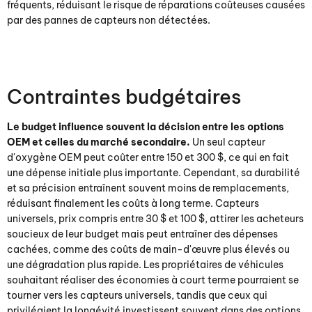
fréquents, réduisant le risque de réparations coûteuses causées
par des pannes de capteurs non détectées.
Contraintes budgétaires
Le budget influence souvent la décision entre les options
OEM et celles du marché secondaire.
Un seul capteur
d'oxygène OEM peut coûter entre 150 et 300 $, ce qui en fait
une dépense initiale plus importante. Cependant, sa durabilité
et sa précision entraînent souvent moins de remplacements,
réduisant finalement les coûts à long terme. Capteurs
universels, prix compris entre 30 $ et 100 $, attirer les acheteurs
soucieux de leur budget mais peut entraîner des dépenses
cachées, comme des coûts de main-d'œuvre plus élevés ou
une dégradation plus rapide. Les propriétaires de véhicules
souhaitant réaliser des économies à court terme pourraient se
tourner vers les capteurs universels, tandis que ceux qui
privilégient la longévité investissent souvent dans des options