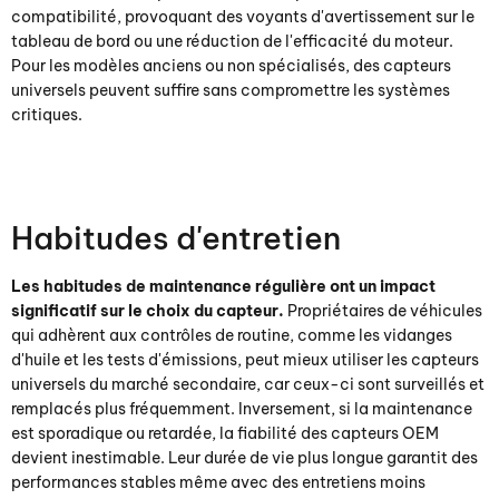
compatibilité, provoquant des voyants d'avertissement sur le
tableau de bord ou une réduction de l'efficacité du moteur.
Pour les modèles anciens ou non spécialisés, des capteurs
universels peuvent suffire sans compromettre les systèmes
critiques.
Habitudes d'entretien
Les habitudes de maintenance régulière ont un impact
significatif sur le choix du capteur.
Propriétaires de véhicules
qui adhèrent aux contrôles de routine, comme les vidanges
d'huile et les tests d'émissions, peut mieux utiliser les capteurs
universels du marché secondaire, car ceux-ci sont surveillés et
remplacés plus fréquemment. Inversement, si la maintenance
est sporadique ou retardée, la fiabilité des capteurs OEM
devient inestimable. Leur durée de vie plus longue garantit des
performances stables même avec des entretiens moins