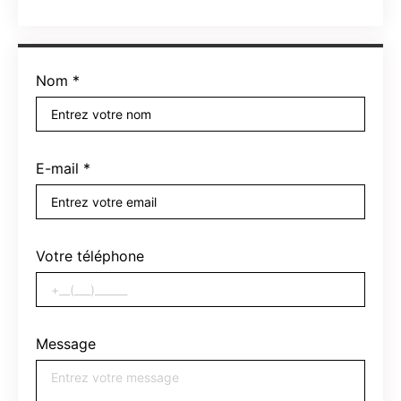
Nom
*
E-mail
*
Votre téléphone
Message