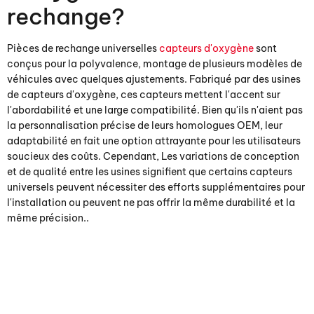
rechange?
Pièces de rechange universelles
capteurs d'oxygène
sont
conçus pour la polyvalence, montage de plusieurs modèles de
véhicules avec quelques ajustements. Fabriqué par des usines
de capteurs d'oxygène, ces capteurs mettent l'accent sur
l'abordabilité et une large compatibilité. Bien qu'ils n'aient pas
la personnalisation précise de leurs homologues OEM, leur
adaptabilité en fait une option attrayante pour les utilisateurs
soucieux des coûts. Cependant, Les variations de conception
et de qualité entre les usines signifient que certains capteurs
universels peuvent nécessiter des efforts supplémentaires pour
l'installation ou peuvent ne pas offrir la même durabilité et la
même précision..