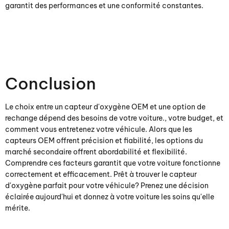
garantit des performances et une conformité constantes.
Conclusion
Le choix entre un capteur d'oxygène OEM et une option de
rechange dépend des besoins de votre voiture., votre budget, et
comment vous entretenez votre véhicule. Alors que les
capteurs OEM offrent précision et fiabilité, les options du
marché secondaire offrent abordabilité et flexibilité.
Comprendre ces facteurs garantit que votre voiture fonctionne
correctement et efficacement. Prêt à trouver le capteur
d'oxygène parfait pour votre véhicule? Prenez une décision
éclairée aujourd'hui et donnez à votre voiture les soins qu'elle
mérite.