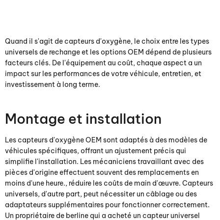
Quand il s'agit de capteurs d'oxygène, le choix entre les types
universels de rechange et les options OEM dépend de plusieurs
facteurs clés. De l'équipement au coût, chaque aspect a un
impact sur les performances de votre véhicule, entretien, et
investissement à long terme.
Montage et installation
Les capteurs d'oxygène OEM sont adaptés à des modèles de
véhicules spécifiques, offrant un ajustement précis qui
simplifie l'installation. Les mécaniciens travaillant avec des
pièces d'origine effectuent souvent des remplacements en
moins d'une heure., réduire les coûts de main d'œuvre. Capteurs
universels, d'autre part, peut nécessiter un câblage ou des
adaptateurs supplémentaires pour fonctionner correctement.
Un propriétaire de berline qui a acheté un capteur universel