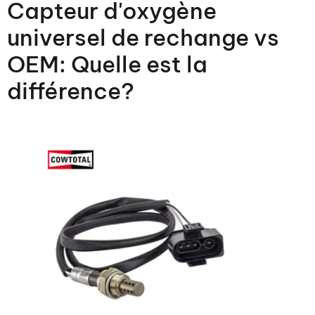
Capteur d'oxygène
universel de rechange vs
OEM: Quelle est la
différence?