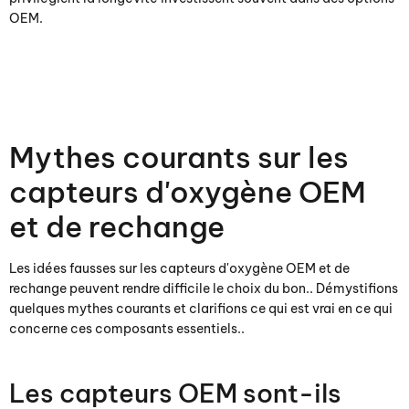
OEM.
Mythes courants sur les
capteurs d'oxygène OEM
et de rechange
Les idées fausses sur les capteurs d'oxygène OEM et de
rechange peuvent rendre difficile le choix du bon.. Démystifions
quelques mythes courants et clarifions ce qui est vrai en ce qui
concerne ces composants essentiels..
Les capteurs OEM sont-ils