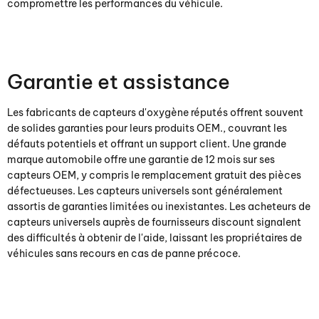
compromettre les performances du véhicule.
Garantie et assistance
Les fabricants de capteurs d'oxygène réputés offrent souvent
de solides garanties pour leurs produits OEM., couvrant les
défauts potentiels et offrant un support client. Une grande
marque automobile offre une garantie de 12 mois sur ses
capteurs OEM, y compris le remplacement gratuit des pièces
défectueuses. Les capteurs universels sont généralement
assortis de garanties limitées ou inexistantes. Les acheteurs de
capteurs universels auprès de fournisseurs discount signalent
des difficultés à obtenir de l'aide, laissant les propriétaires de
véhicules sans recours en cas de panne précoce.