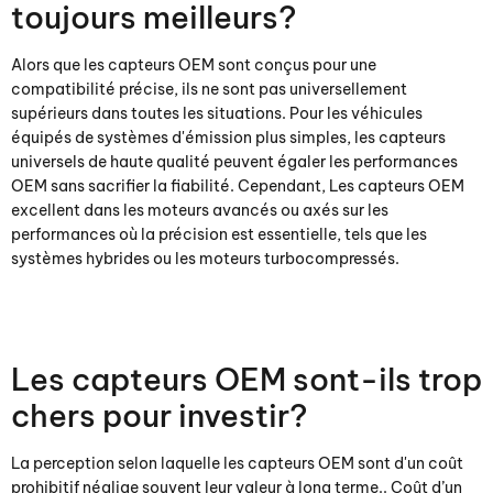
toujours meilleurs?
Alors que les capteurs OEM sont conçus pour une
compatibilité précise, ils ne sont pas universellement
supérieurs dans toutes les situations. Pour les véhicules
équipés de systèmes d'émission plus simples, les capteurs
universels de haute qualité peuvent égaler les performances
OEM sans sacrifier la fiabilité. Cependant, Les capteurs OEM
excellent dans les moteurs avancés ou axés sur les
performances où la précision est essentielle, tels que les
systèmes hybrides ou les moteurs turbocompressés.
Les capteurs OEM sont-ils trop
chers pour investir?
La perception selon laquelle les capteurs OEM sont d'un coût
prohibitif néglige souvent leur valeur à long terme.. Coût d’un