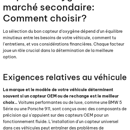
marché secondaire:
Comment choisir?
La sélection du bon capteur d’oxygène dépend d’un équilibre
minutieux entre les besoins de votre véhicule, comment tu
l'entretiens, et vos considérations financières. Chaque facteur
joue un rôle crucial dans la détermination de la meilleure
option.
Exigences relatives au véhicule
La marque et le modèle de votre véhicule déterminent
souvent si un capteur OEM ou de rechange est le meilleur
choix..
Voitures performantes ou de luxe, comme une BMW 5
Série ou une Porsche 911, sont conçus avec des composants de
précision qui s'appuient sur des capteurs OEM pour un
fonctionnement fluide. L'installation d'un capteur universel
dans ces véhicules peut entraîner des problèmes de