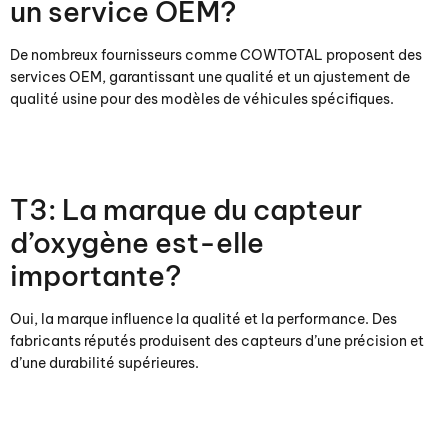
un service OEM?
De nombreux fournisseurs comme COWTOTAL proposent des
services OEM, garantissant une qualité et un ajustement de
qualité usine pour des modèles de véhicules spécifiques.
T3: La marque du capteur
d’oxygène est-elle
importante?
Oui, la marque influence la qualité et la performance. Des
fabricants réputés produisent des capteurs d’une précision et
d’une durabilité supérieures.