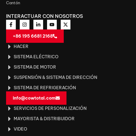
Cantón
INTERACTUAR CON NOSOTROS
+86 195 6681 2168
HACER
SISTEMA ELÉCTRICO
SISTEMA DE MOTOR
SUSPENSIÓN & SISTEMA DE DIRECCIÓN
SISTEMA DE REFRIGERACIÓN
info@cowtotal.com
SERVICIOS DE PERSONALIZACIÓN
MAYORISTA & DISTRIBUIDOR
VIDEO