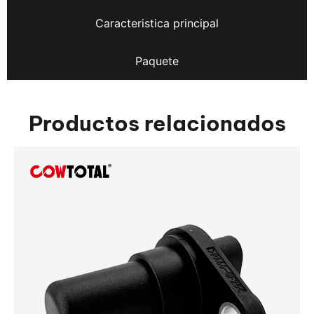
Caracteristica principal
Paquete
Productos relacionados