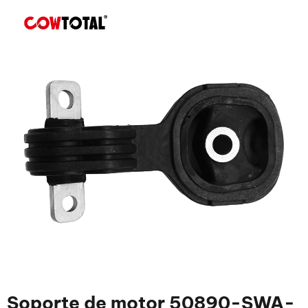
Soporte de motor 50890-SWA-