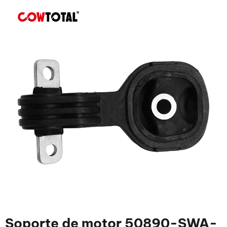
Soporte de motor 50890-SWA-