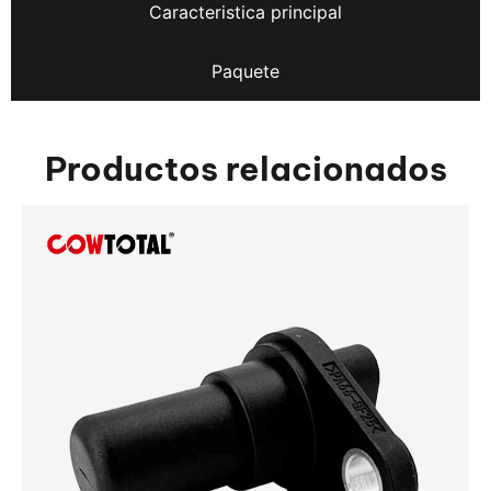
Caracteristica principal
Paquete
Productos relacionados