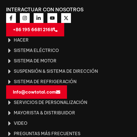
INTERACTUAR CON NOSOTROS
+86 195 6681 2168
HACER
SISTEMA ELÉCTRICO
SISTEMA DE MOTOR
SUSPENSIÓN & SISTEMA DE DIRECCIÓN
SISTEMA DE REFRIGERACIÓN
info@cowtotal.com
SERVICIOS DE PERSONALIZACIÓN
MAYORISTA & DISTRIBUIDOR
VIDEO
PREGUNTAS MÁS FRECUENTES