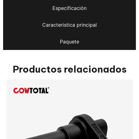
Especificación
Caracteristica principal
Paquete
Productos relacionados