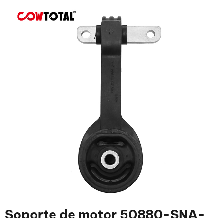
Soporte de motor 50880-SNA-