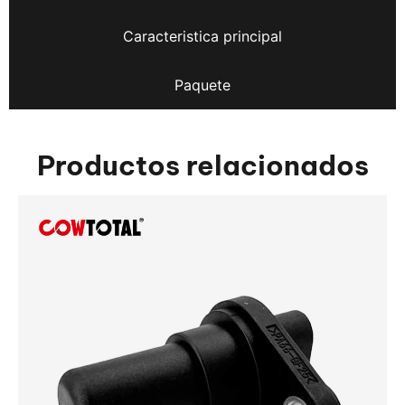
Caracteristica principal
Paquete
Productos relacionados