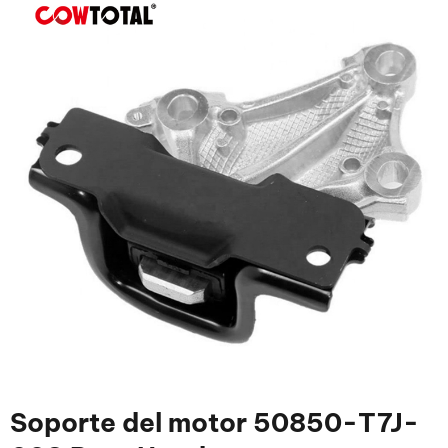
Soporte del motor 50850-T7J-