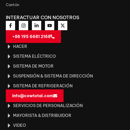
Cantón
INTERACTUAR CON NOSOTROS
+86 195 6681 2168
HACER
SISTEMA ELÉCTRICO
SISTEMA DE MOTOR
SUSPENSIÓN & SISTEMA DE DIRECCIÓN
SISTEMA DE REFRIGERACIÓN
info@cowtotal.com
SERVICIOS DE PERSONALIZACIÓN
MAYORISTA & DISTRIBUIDOR
VIDEO