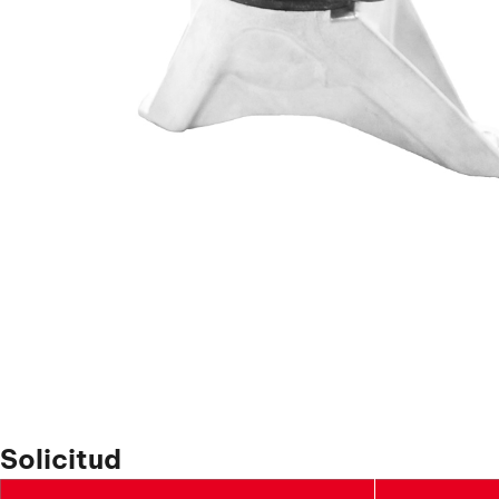
Solicitud