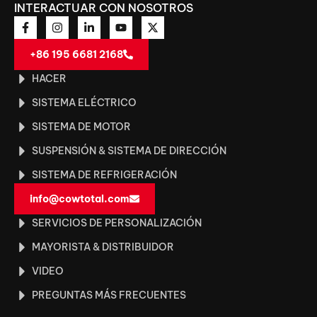
INTERACTUAR CON NOSOTROS
+86 195 6681 2168
HACER
SISTEMA ELÉCTRICO
SISTEMA DE MOTOR
SUSPENSIÓN & SISTEMA DE DIRECCIÓN
SISTEMA DE REFRIGERACIÓN
info@cowtotal.com
SERVICIOS DE PERSONALIZACIÓN
MAYORISTA & DISTRIBUIDOR
VIDEO
PREGUNTAS MÁS FRECUENTES