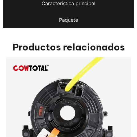
Caracteristica principal
Paquete
Productos relacionados