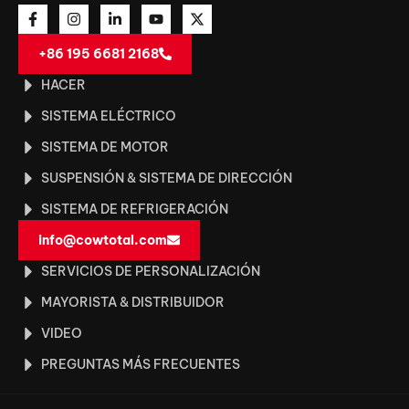
+86 195 6681 2168
HACER
SISTEMA ELÉCTRICO
SISTEMA DE MOTOR
SUSPENSIÓN & SISTEMA DE DIRECCIÓN
SISTEMA DE REFRIGERACIÓN
info@cowtotal.com
SERVICIOS DE PERSONALIZACIÓN
MAYORISTA & DISTRIBUIDOR
VIDEO
PREGUNTAS MÁS FRECUENTES