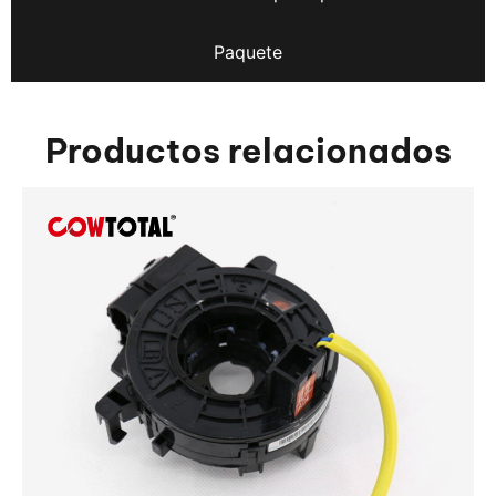
Paquete
Productos relacionados