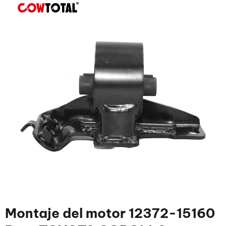
Montaje del motor 12372-15160