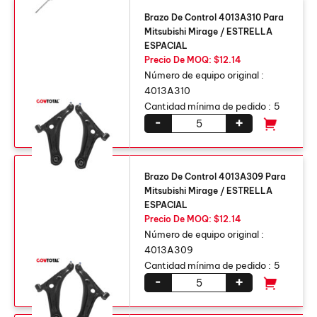
Brazo De Control 4013A310 Para
Mitsubishi Mirage / ESTRELLA
ESPACIAL
Precio De MOQ: $12.14
Número de equipo original :
4013A310
Cantidad mínima de pedido :
5
-
+
Brazo De Control 4013A309 Para
Mitsubishi Mirage / ESTRELLA
ESPACIAL
Precio De MOQ: $12.14
Número de equipo original :
4013A309
Cantidad mínima de pedido :
5
-
+