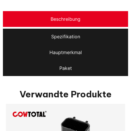
Beschreibung
Spezifikation
Hauptmerkmal
Paket
Verwandte Produkte