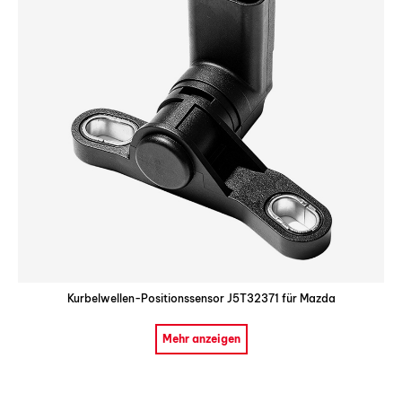
Kurbelwellen-Positionssensor J5T32371 für Mazda
Mehr anzeigen