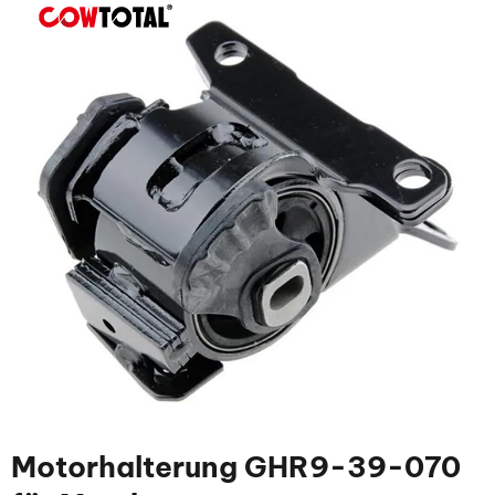
Motorhalterung GHR9-39-070