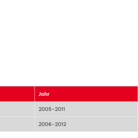
Jahr
2005-2011
2006-2012