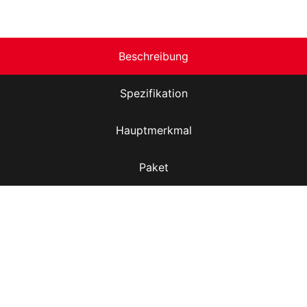
Beschreibung
Spezifikation
Hauptmerkmal
Paket