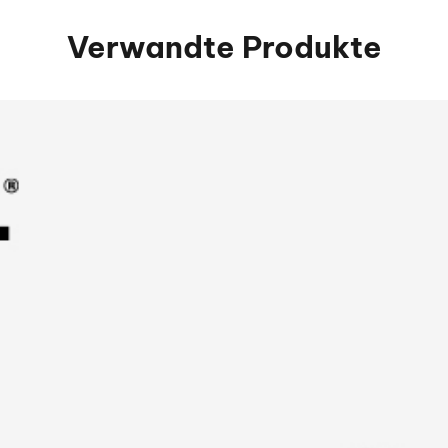
Verwandte Produkte