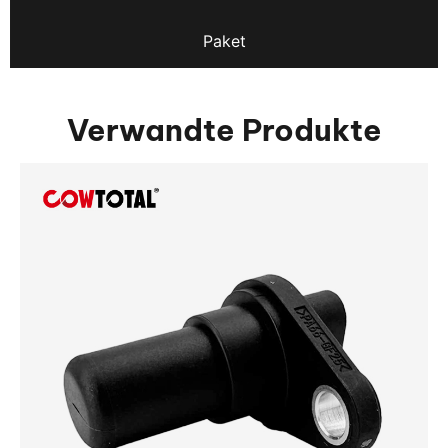
Paket
Verwandte Produkte