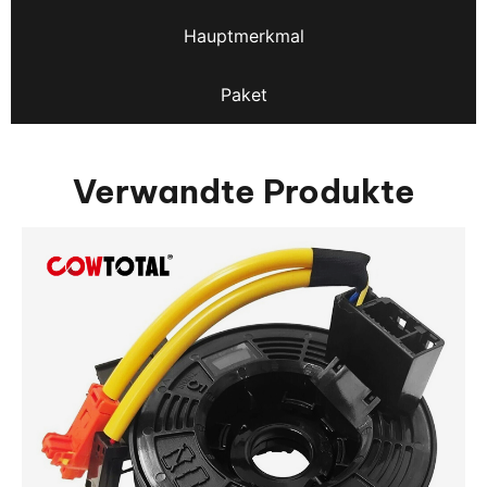
Hauptmerkmal
Paket
Verwandte Produkte