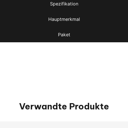
Spezifikation
Hauptmerkmal
Paket
Verwandte Produkte