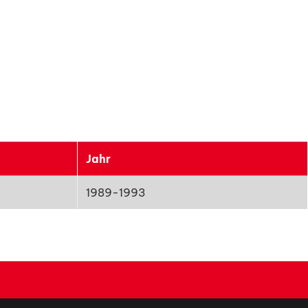
Jahr
1989-1993