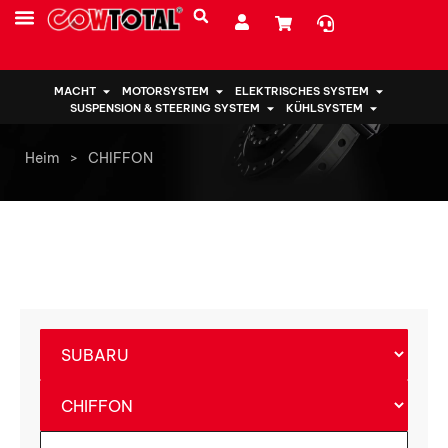
MACHT
MOTORSYSTEM
ELEKTRISCHES SYSTEM
SUSPENSION & STEERING SYSTEM
KÜHLSYSTEM
Heim
>
CHIFFON