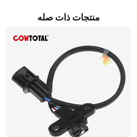
منتجات ذات صله