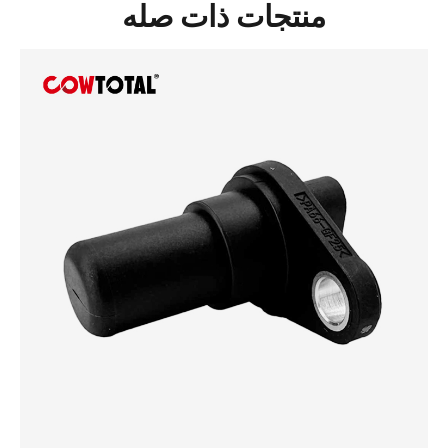
منتجات ذات صله