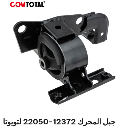
جبل المحرك 12372-22050 لتويوتا