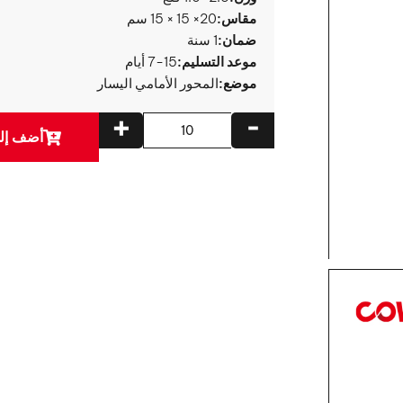
مقاس:
20× 15 × 15 سم
ضمان:
1 سنة
موعد التسليم:
7-15 أيام
موضع:
المحور الأمامي اليسار
+
-
أضف إلى