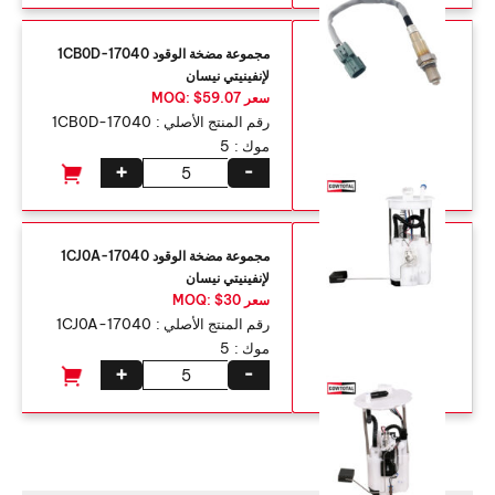
مجموعة مضخة الوقود 17040-1CB0D
لإنفينيتي نيسان
سعر MOQ: $59.07
رقم المنتج الأصلي :
17040-1CB0D
موك :
5
+
-
مجموعة مضخة الوقود 17040-1CJ0A
لإنفينيتي نيسان
سعر MOQ: $30
رقم المنتج الأصلي :
17040-1CJ0A
موك :
5
+
-