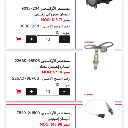
مستشعر الأوكسجين 234-9038
لنيسان سوزوكي إنفينيتي
سعر MOQ: $15.71
رقم المنتج الأصلي :
234-9038
موك :
10
+
-
مستشعر الأوكسجين 226A0-9BF0B
لسيارة إنفينيتي نيسان
سعر MOQ: $7.14
رقم المنتج الأصلي :
226A0-9BF0B
موك :
10
+
-
مستشعر الأوكسجين 211500-7520
لنيسان إنفينيتي
سعر MOQ: $16.98