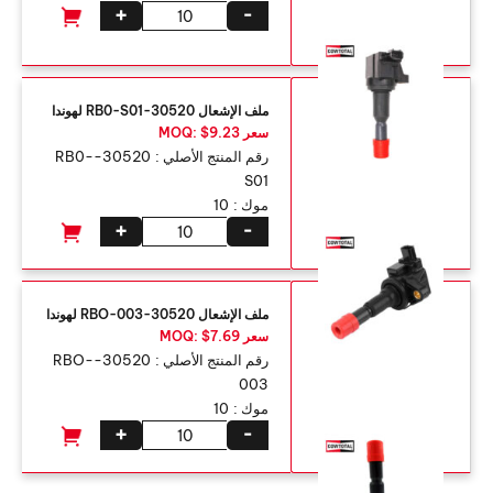
+
-
ملف الإشعال 30520-RB0-S01 لهوندا
سعر MOQ: $9.23
رقم المنتج الأصلي :
30520-RB0-
S01
موك :
10
+
-
ملف الإشعال 30520-RBO-003 لهوندا
سعر MOQ: $7.69
رقم المنتج الأصلي :
30520-RBO-
003
موك :
10
+
-