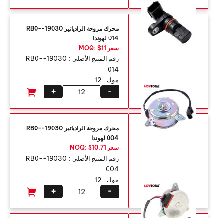
محرك مروحة الرادياتير 19030-RB0-
014 لهوندا
سعر MOQ: $11
رقم المنتج الأصلي :
19030-RB0-
014
موك :
12
+
-
محرك مروحة الرادياتير 19030-RB0-
004 لهوندا
سعر MOQ: $10.71
رقم المنتج الأصلي :
19030-RB0-
004
موك :
12
+
-