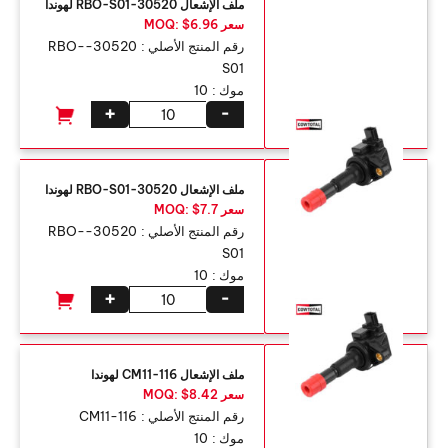
ملف الإشعال 30520-RBO-S01 لهوندا
سعر MOQ: $6.96
رقم المنتج الأصلي :
30520-RBO-
S01
موك :
10
+
-
ملف الإشعال 30520-RBO-S01 لهوندا
سعر MOQ: $7.7
رقم المنتج الأصلي :
30520-RBO-
S01
موك :
10
+
-
ملف الإشعال CM11-116 لهوندا
سعر MOQ: $8.42
رقم المنتج الأصلي :
CM11-116
موك :
10