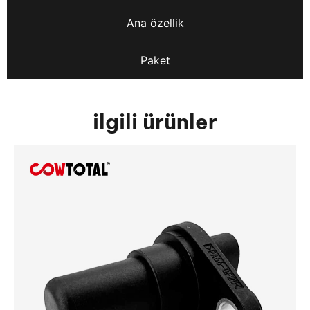
Ana özellik
Paket
ilgili ürünler