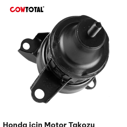
Honda için Motor Takozu