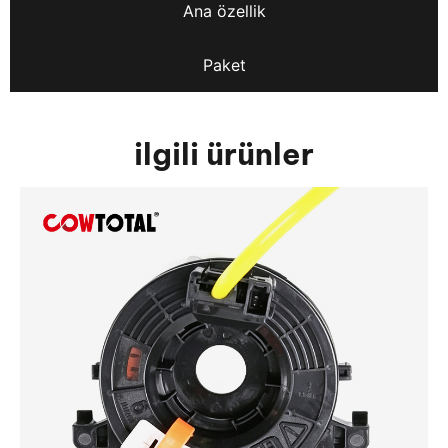
Ana özellik
Paket
ilgili ürünler