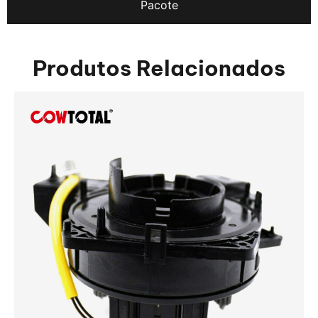
Pacote
Produtos Relacionados